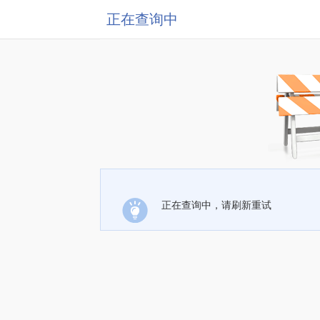
正在查询中
正在查询中，请刷新重试