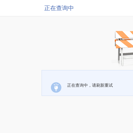
正在查询中
正在查询中，请刷新重试